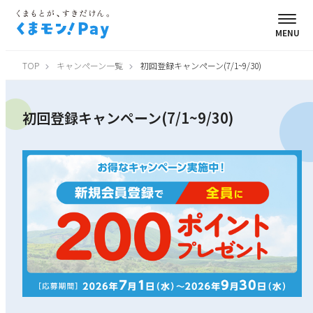
MENU
TOP
キャンペーン一覧
初回登録キャンペーン(7/1~9/30)
初回登録キャンペーン(7/1~9/30)