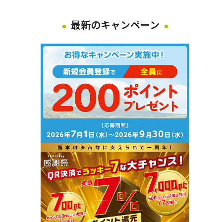
最新のキャンペーン