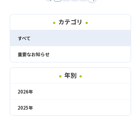
カテゴリ
すべて
重要なお知らせ
年別
2026年
2025年