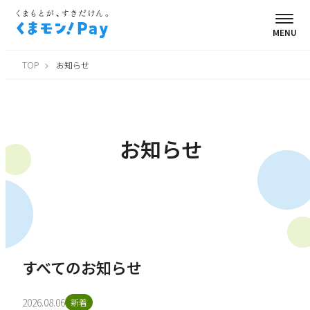
MENU
TOP
お知らせ
お知らせ
すべてのお知らせ
2026.08.06
新着