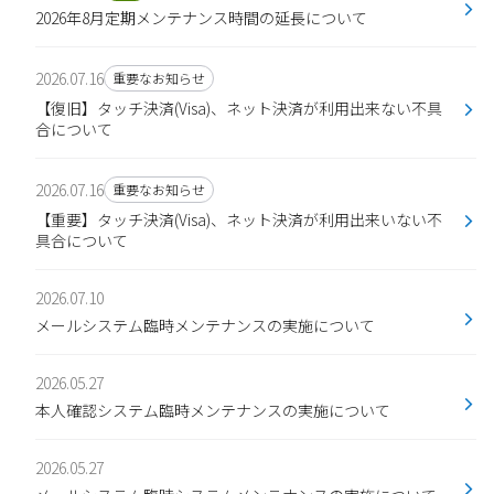
2026年8月定期メンテナンス時間の延長について
2026.07.16
重要なお知らせ
【復旧】タッチ決済(Visa)、ネット決済が利用出来ない不具
合について
2026.07.16
重要なお知らせ
【重要】タッチ決済(Visa)、ネット決済が利用出来いない不
具合について
2026.07.10
メールシステム臨時メンテナンスの実施について
2026.05.27
本人確認システム臨時メンテナンスの実施について
2026.05.27