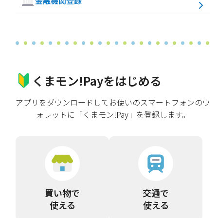
金融機関登録
くまモン!Payをはじめる
アプリをダウンロードしてお使いのスマートフォンのウ
ォレットに「くまモン!Pay」を登録します。
買い物で
交通で
使える
使える