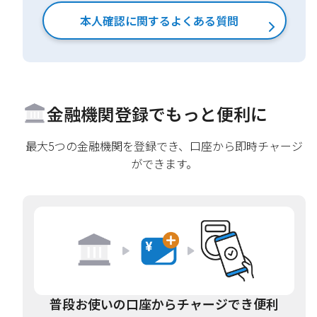
本人確認に関するよくある質問
金融機関登録で
もっと便利に
最大5つの金融機関を登録でき、口座から即時チャージ
ができます。
普段お使いの口座から
チャージでき便利