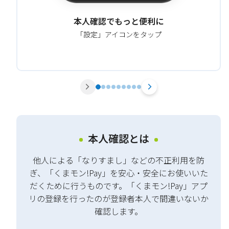
本人確認でもっと便利に
「設定」アイコンをタップ
本人確認とは
他人による「なりすまし」などの不正利用を防
ぎ、「くまモン!Pay」を安心・安全にお使いいた
だくために行うものです。「くまモン!Pay」アプ
リの登録を行ったのが登録者本人で間違いないか
確認します。