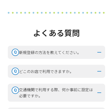
よくある質問
新規登録の方法を教えてください。
Q
どこのお店で利用できますか。
Q
交通機関で利用する際、何か事前に設定は
Q
必要ですか。