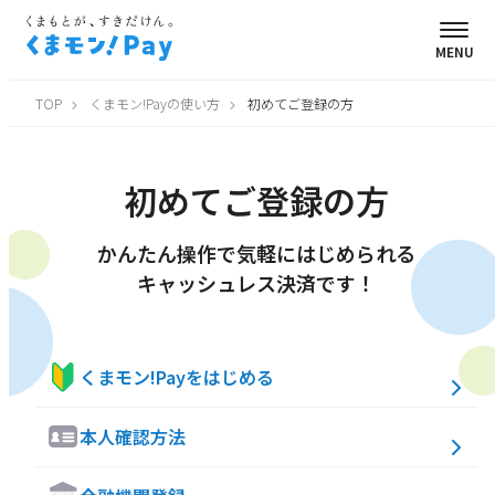
MENU
TOP
くまモン!Payの使い方
初めてご登録の方
初めてご登録の方
かんたん操作で気軽にはじめられる
キャッシュレス決済です！
くまモン!Payをはじめる
本人確認方法