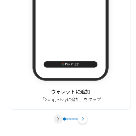
ウォレットに追加
「Google Payに追加」をタップ