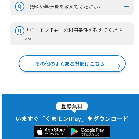
手数料や年会費を教えてください。
Q
「くまモン!Pay」の利用条件を教えてくださ
Q
い。
その他のよくある質問はこちら
登録無料
いますぐ「くまモン!Pay」をダウンロード