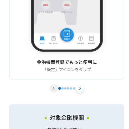
金融機関登録でもっと便利に
「設定」アイコンをタップ
対象金融機関