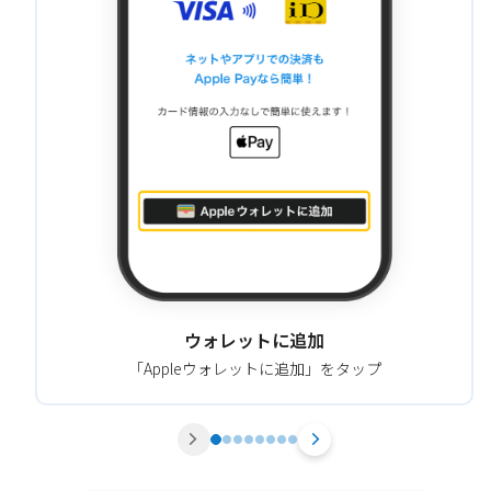
ウォレットに追加
「Appleウォレットに追加」をタップ