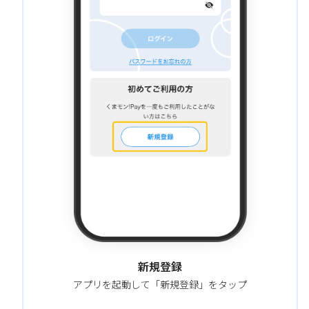
新規登録
アプリを起動して「新規登録」をタップ