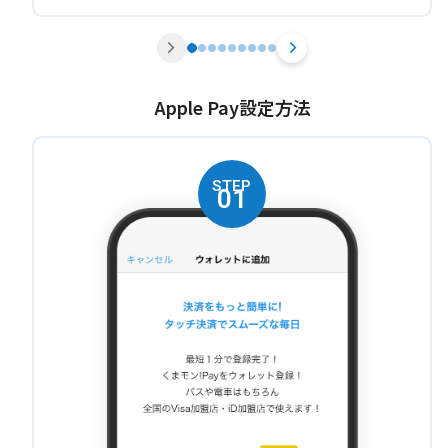
Apple Pay設定方法
STEP
01