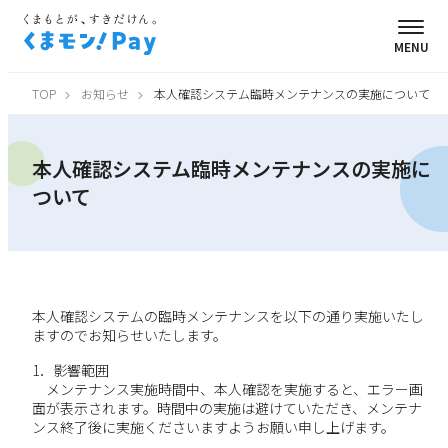
MENU
TOP
お知らせ
本人確認システム臨時メンテナンスの実施について
本人確認システム臨時メンテナンスの実施に
ついて
本人確認システムの臨時メンテナンスを以下の通り実施いたし
ますのでお知らせいたします。
1．影響範囲
メンテナンス実施時間中、本人確認を実施すると、エラー画
面が表示されます。時間中の実施は避けていただき、メンテナ
ンス終了後に実施くださいますようお願い申し上げます。