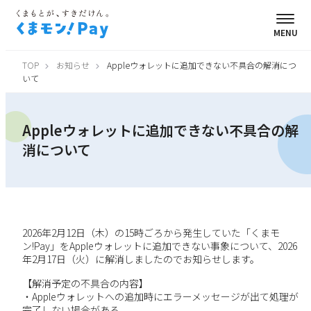
MENU
TOP
お知らせ
Appleウォレットに追加できない不具合の解消につ
いて
Appleウォレットに追加できない不具合の解
消について
2026年2月12日（木）の15時ごろから発生していた「くまモ
ン!Pay」をAppleウォレットに追加できない事象について、2026
年2月17日（火）に解消しましたのでお知らせします。
【解消予定の不具合の内容】
・Appleウォレットへの追加時にエラーメッセージが出て処理が
完了しない場合がある。